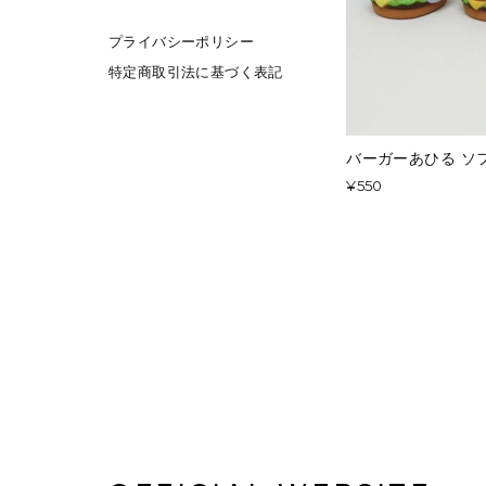
プライバシーポリシー
特定商取引法に基づく表記
バーガーあひる ソ
¥550