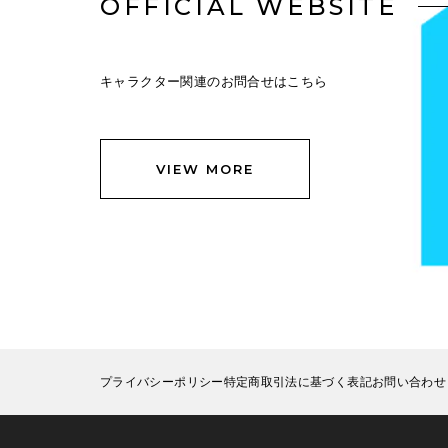
OFFICIAL WEBSITE
キャラクター関連のお問合せはこちら
VIEW MORE
プライバシーポリシー
特定商取引法に基づく表記
お問い合わせ