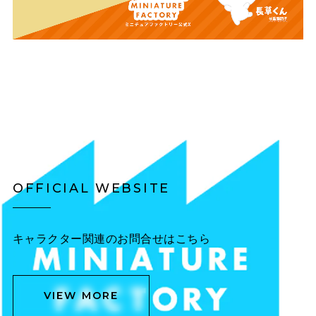
OFFICIAL WEBSITE
キャラクター関連のお問合せはこちら
VIEW MORE