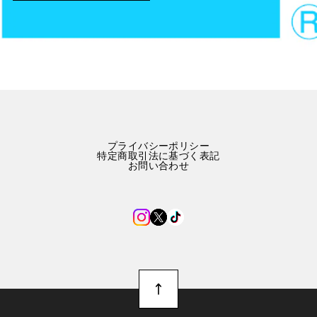
プライバシーポリシー
特定商取引法に基づく表記
お問い合わせ