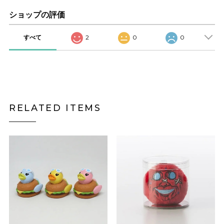
ショップの評価
すべて
2
0
0
RELATED ITEMS