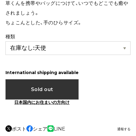
草くんを携帯やバッグにつけて、いつでもどこでも癒や
されましょう。
ちょこんとした、手のひらサイズ。
種類
International shipping available
Sold out
日本国内にお住まいの方向け
ポスト
シェア
LINE
通報する