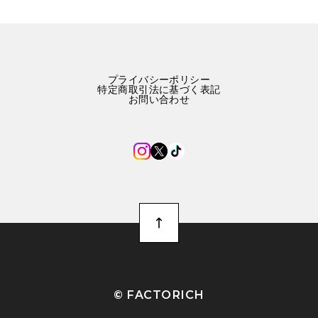
プライバシーポリシー
特定商取引法に基づく表記
お問い合わせ
©︎ FACTORICH