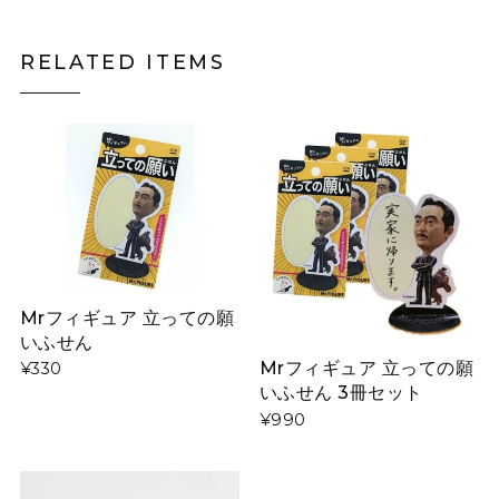
RELATED ITEMS
Mrフィギュア 立っての願
いふせん
Mrフィギュア 立っての願
¥330
いふせん 3冊セット
¥990