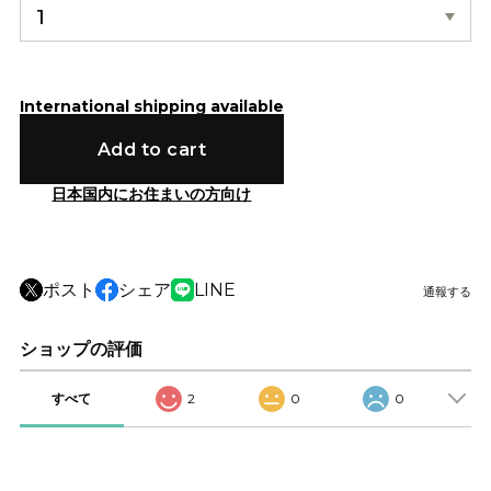
International shipping available
Add to cart
日本国内にお住まいの方向け
ポスト
シェア
LINE
通報する
ショップの評価
すべて
2
0
0