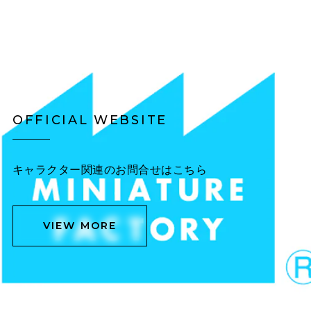
OFFICIAL WEBSITE
キャラクター関連のお問合せはこちら
VIEW MORE