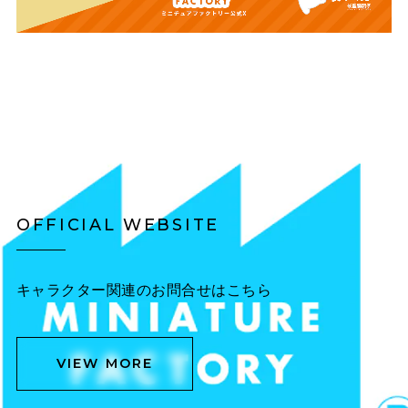
OFFICIAL WEBSITE
キャラクター関連のお問合せはこちら
VIEW MORE