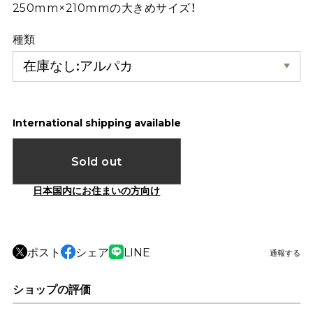
250mm×210mmの大きめサイズ！
種類
International shipping available
Sold out
日本国内にお住まいの方向け
ポスト
シェア
LINE
通報する
ショップの評価