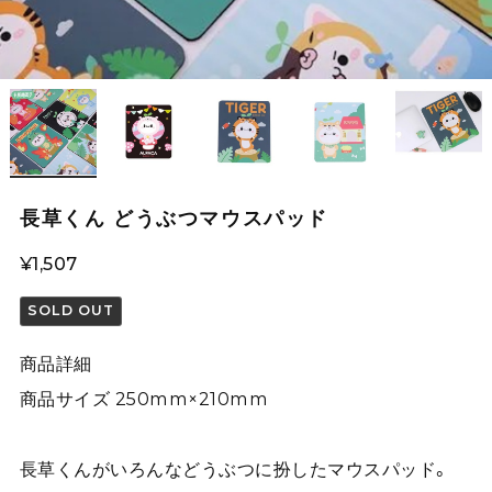
長草くん どうぶつマウスパッド
¥1,507
SOLD OUT
商品詳細
商品サイズ 250mm×210mm
長草くんがいろんなどうぶつに扮したマウスパッド。