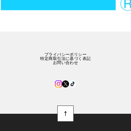
プライバシーポリシー
特定商取引法に基づく表記
お問い合わせ