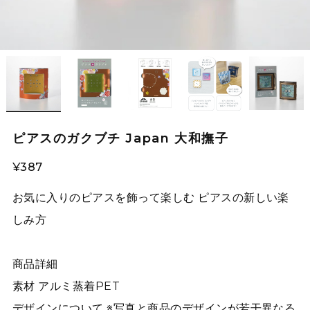
ピアスのガクブチ Japan 大和撫子
¥387
お気に入りのピアスを飾って楽しむ ピアスの新しい楽
しみ方
商品詳細
素材 アルミ蒸着PET
デザインについて ※写真と商品のデザインが若干異なる