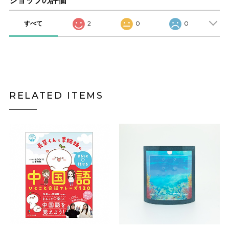
ショップの評価
すべて
2
0
0
RELATED ITEMS