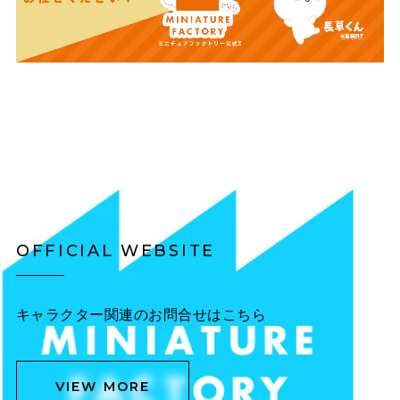
OFFICIAL WEBSITE
キャラクター関連のお問合せはこちら
VIEW MORE