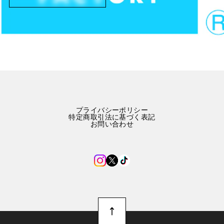
プライバシーポリシー
特定商取引法に基づく表記
お問い合わせ