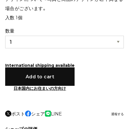
場合がございます。
入数 1個
数量
International shipping available
Add to cart
日本国内にお住まいの方向け
ポスト
シェア
LINE
通報する