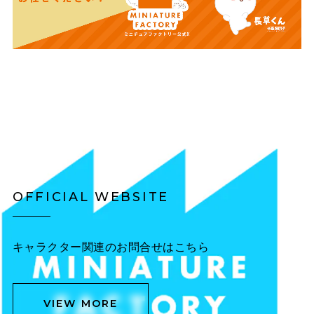
OFFICIAL WEBSITE
キャラクター関連のお問合せはこちら
VIEW MORE