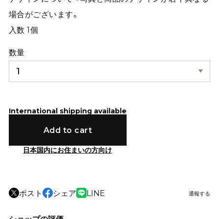
場合がございます。
入数 1個
数量
International shipping available
Add to cart
日本国内にお住まいの方向け
ポスト
シェア
LINE
通報する