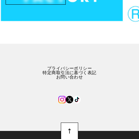
プライバシーポリシー
特定商取引法に基づく表記
お問い合わせ