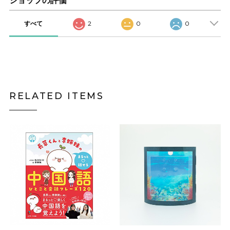
ショップの評価
すべて
2
0
0
RELATED ITEMS