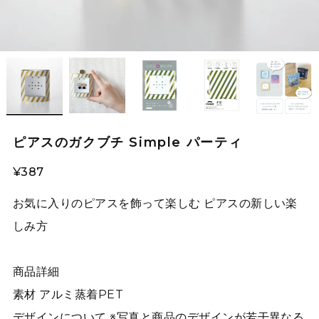
ピアスのガクブチ Simple パーティ
¥387
お気に入りのピアスを飾って楽しむ ピアスの新しい楽
しみ方
商品詳細
素材 アルミ蒸着PET
デザインについて ※写真と商品のデザインが若干異なる