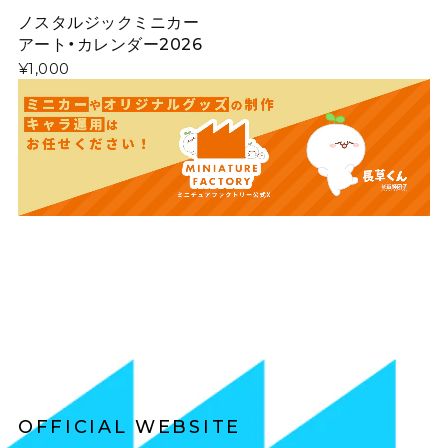
ノスタルジックミニカー
アート・カレンダー2026
¥1,000
OFFICIAL WEBSITE