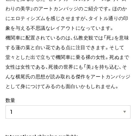
わりの美学」のアートカンバッジのご紹介です。ほのか
にエロティシズムを感じさせますが、タイトル通りの印
象を与える不思議なレイアウトになっています。
機関車に配置されているのは、仏教史観では「死」を意味
する蓮の葉と白い花である点に注目できます。そして
堂々とした出で立ちで機関車に乗る裸の女性。死ぬまで
女性は女性である、死後の世界にも「美」を持ち込む、そ
んな横尾氏の思想が読み取れる傑作をアートカンバッジ
として身につけてみるのも面白いかもしれません。
数量