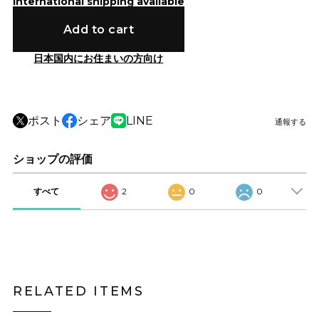
International shipping available
Add to cart
日本国内にお住まいの方向け
ポスト
シェア
LINE
通報する
ショップの評価
すべて
2
0
0
RELATED ITEMS