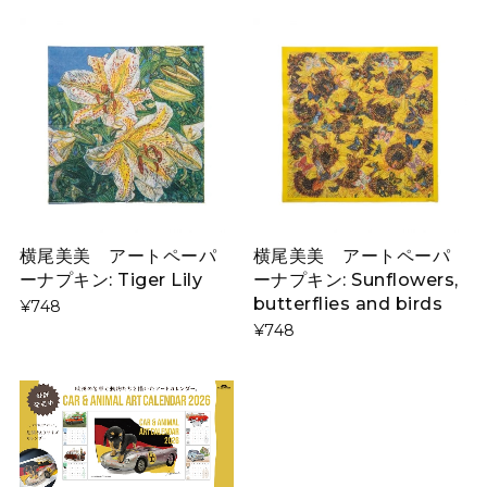
横尾美美 アートペーパ
横尾美美 アートペーパ
ーナプキン: Tiger Lily
ーナプキン: Sunflowers,
butterflies and birds
¥748
¥748