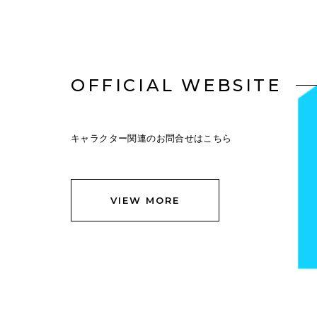
OFFICIAL WEBSITE
キャラクター関連のお問合せはこちら
VIEW MORE