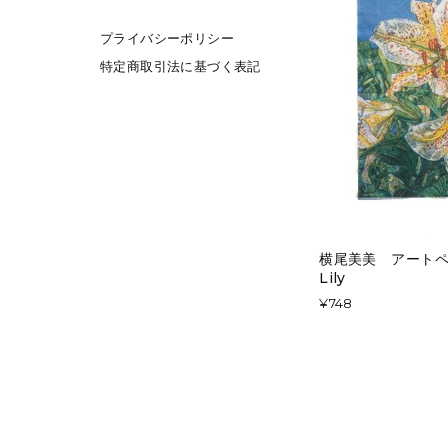
プライバシーポリシー
特定商取引法に基づく表記
横尾美美 アートペー
Lily
¥748