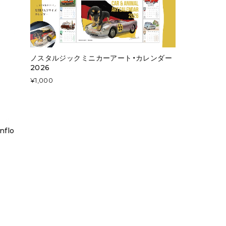
ノスタルジックミニカーアート・カレンダー
2026
¥1,000
flo