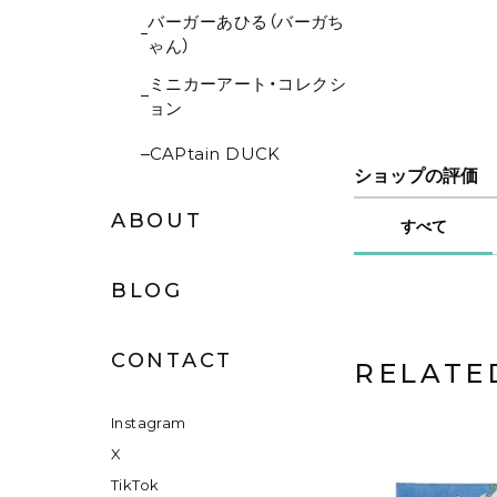
バーガーあひる（バーガち
ゃん）
ミニカーアート・コレクシ
ョン
CAPtain DUCK
ショップの評価
ABOUT
すべて
BLOG
CONTACT
RELATE
Instagram
X
TikTok