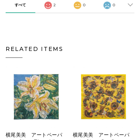
すべて
2
0
0
RELATED ITEMS
横尾美美 アートペーパ
横尾美美 アートペーパ