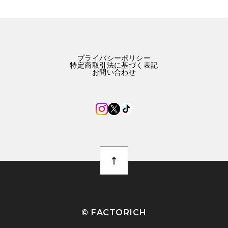
プライバシーポリシー
特定商取引法に基づく表記
お問い合わせ
©︎ FACTORICH