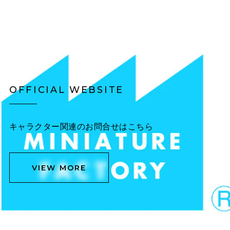
OFFICIAL WEBSITE
キャラクター関連のお問合せはこちら
VIEW MORE