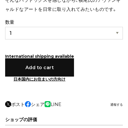
ャルドなアートを日常に取り入れてみたいものです。
数量
International shipping available
Add to cart
日本国内にお住まいの方向け
ポスト
シェア
LINE
通報する
ショップの評価