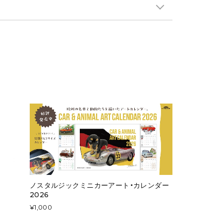
ノスタルジックミニカーアート・カレンダー
2026
¥1,000