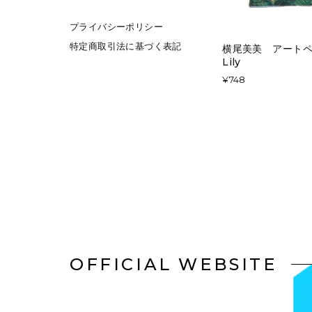
プライバシーポリシー
特定商取引法に基づく表記
横尾美美 アートペー
Lily
¥748
OFFICIAL WEBSITE