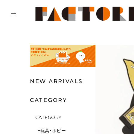
NEW ARRIVALS
CATEGORY
CATEGORY
玩具・ホビー