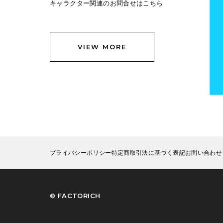
キャラクター関連のお問合せはこちら
VIEW MORE
プライバシーポリシー
特定商取引法に基づく表記
お問い合わせ
©︎ FACTORICH