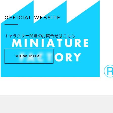
OFFICIAL WEBSITE
キャラクター関連のお問合せはこちら
VIEW MORE