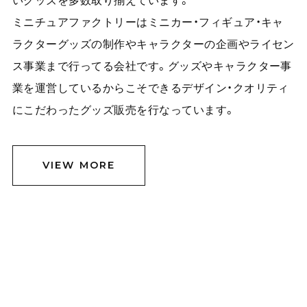
いグッズを多数取り揃えています。
ミニチュアファクトリーはミニカー・フィギュア・キャ
ラクターグッズの制作やキャラクターの企画やライセン
ス事業まで行ってる会社です。グッズやキャラクター事
業を運営しているからこそできるデザイン・クオリティ
にこだわったグッズ販売を行なっています。
VIEW MORE