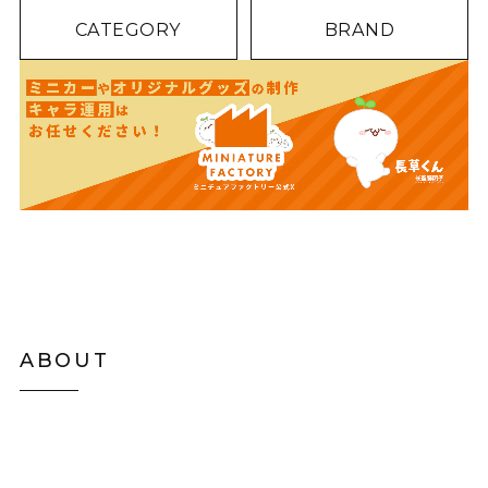
CATEGORY
BRAND
ABOUT