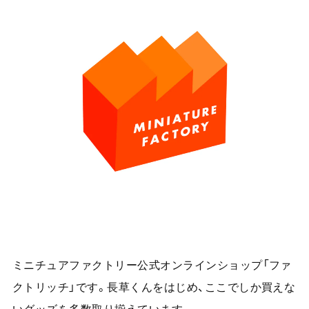
ミニチュアファクトリー公式オンラインショップ「ファ
クトリッチ」です。長草くんをはじめ、ここでしか買えな