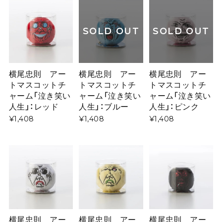
SOLD OUT
SOLD OUT
横尾忠則 アー
横尾忠則 アー
横尾忠則 アー
トマスコットチ
トマスコットチ
トマスコットチ
ャーム「泣き笑い
ャーム「泣き笑い
ャーム「泣き笑い
人生」：レッド
人生」：ブルー
人生」：ピンク
¥1,408
¥1,408
¥1,408
横尾忠則 アー
横尾忠則 アー
横尾忠則 アー